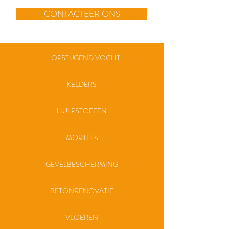
CONTACTEER ONS
OPSTIJGEND VOCHT
KELDERS
HULPSTOFFEN
MORTELS
GEVELBESCHERMING
BETONRENOVATIE
VLOEREN