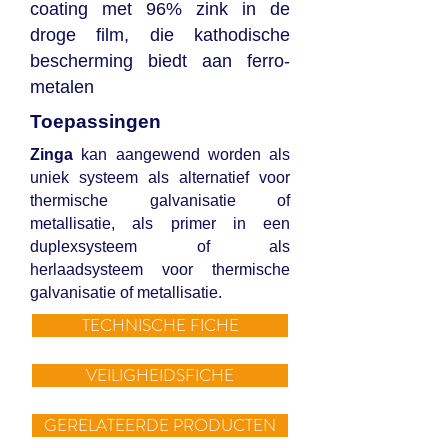
coating met 96% zink in de
droge film, die kathodische
bescherming biedt aan ferro-
metalen
Toepassingen
Zinga
kan aangewend worden als
uniek systeem als alternatief voor
thermische galvanisatie of
metallisatie, als primer in een
duplexsysteem of als
herlaadsysteem voor thermische
galvanisatie of metallisatie.
TECHNISCHE FICHE
VEILIGHEIDSFICHE
GERELATEERDE PRODUCTEN