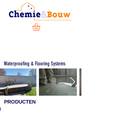
Waterproofing &
Flooring
Systems
PRODUCTEN