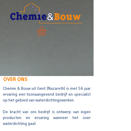
OVER ONS
Chemie & Bouw
uit Gent (Nazareth) is met 56 jaar
ervaring een toonaangevend bedrijf en specialist
op het gebied van waterdichtingswerken.
De kracht van ons bedrijf is ontwerp van eigen
producten en ervaring wanneer het over
waterdichting gaat.