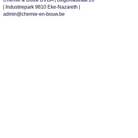
| Industriepark 9810 Eke-Nazareth |
admin@chemie-en-bouw.be