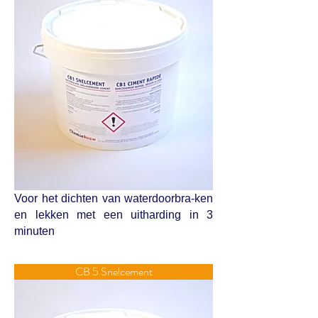
Voor het dichten van waterdoorbra-ken
en lekken met een uitharding in 3
minuten
CB 5 Snelcement