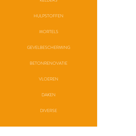
KELDERS
HULPSTOFFEN
MORTELS
GEVELBESCHERMING
BETONRENOVATIE
VLOEREN
DAKEN
DIVERSE