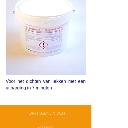
Voor het dichten van lekken met een
uitharding in 7 minuten
OPSTIJGEND VOCHT