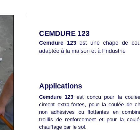
CEMDURE
123
Cemdure 123
est une chape de cou
adaptée à la maison et à l'industrie
Applications
Cemdure 123
est conçu pour la coulé
ciment extra-fortes, pour la coulée de 
non adhésives ou flottantes en combin
treillis de renforcement et pour la cou
chauffage par le sol.