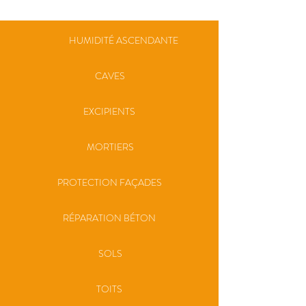
HUMIDITÉ ASCENDANTE
CAVES
EXCIPIENTS
MORTIERS
PROTECTION FAÇADES
RÉPARATION BÉTON
SOLS
TOITS